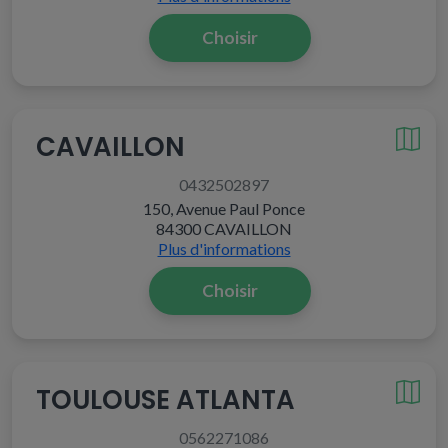
Choisir
CAVAILLON
0432502897
150, Avenue Paul Ponce
84300 CAVAILLON
Plus d'informations
Choisir
TOULOUSE ATLANTA
0562271086