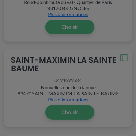
Rond-point route du val - Quartier de Paris
83170 BRIGNOLES
Plus d'informations
Choisir
SAINT-MAXIMIN LA SAINTE
BAUME
0494699584
Nouvelle zone de la laouve
83470 SAINT-MAXIMIM-LA-SAINTE-BAUME
Plus d'informations
Choisir