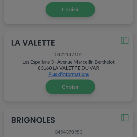
Choisir
LA VALETTE
0422147100
Les Espalluns 3 - Avenue Marcellin Berthelot
83160 LA VALETTE DU VAR
Plus d'informations
Choisir
BRIGNOLES
0494378953