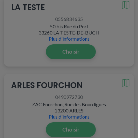
LA TESTE
0556834635
50 bis Rue du Port
33260 LA TESTE-DE-BUCH
Plus d'informations
Choisir
ARLES FOURCHON
0490972730
ZAC Fourchon, Rue des Bourdigues
13200 ARLES
Plus d'informations
Choisir