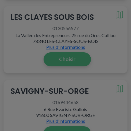
LES CLAYES SOUS BOIS
0130556577
La Vallée des Entrepreneurs 25 rue du Gros Caillou
78340 LES-CLAYES-SOUS-BOIS
Plus d'informations
Choisir
SAVIGNY-SUR-ORGE
0169444658
6 Rue Evariste Gallois
91600 SAVIGNY-SUR-ORGE
Plus d'informations