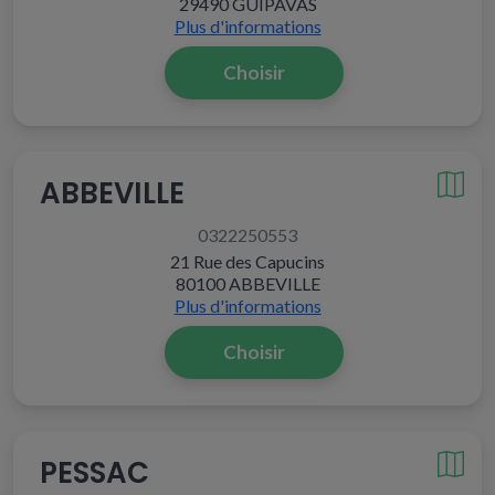
29490 GUIPAVAS
Plus d'informations
Choisir
ABBEVILLE
0322250553
21 Rue des Capucins
80100 ABBEVILLE
Plus d'informations
Choisir
PESSAC