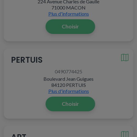
224 Avenue Charles de Gaulle
71000 MACON
Plus d'informations
Choisir
PERTUIS
0490774425
Boulevard Jean Guigues
84120 PERTUIS
Plus d'informations
Choisir