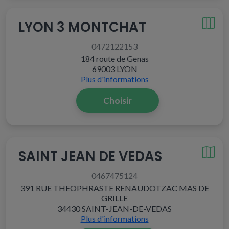
LYON 3 MONTCHAT
0472122153
184 route de Genas
69003 LYON
Plus d'informations
Choisir
SAINT JEAN DE VEDAS
0467475124
391 RUE THEOPHRASTE RENAUDOTZAC MAS DE
GRILLE
34430 SAINT-JEAN-DE-VEDAS
Plus d'informations