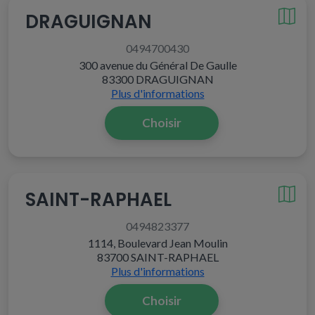
DRAGUIGNAN
0494700430
300 avenue du Général De Gaulle
83300 DRAGUIGNAN
Plus d'informations
Choisir
SAINT-RAPHAEL
0494823377
1114, Boulevard Jean Moulin
83700 SAINT-RAPHAEL
Plus d'informations
Choisir