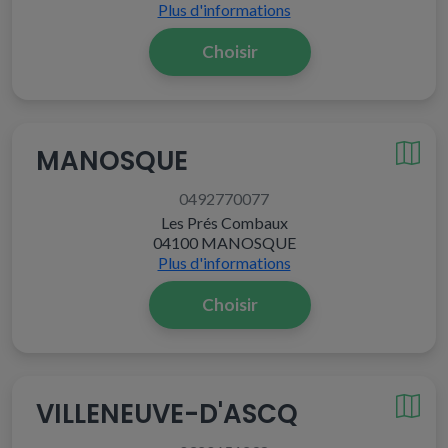
Plus d'informations
Choisir
MANOSQUE
0492770077
Les Prés Combaux
04100 MANOSQUE
Plus d'informations
Choisir
VILLENEUVE-D'ASCQ