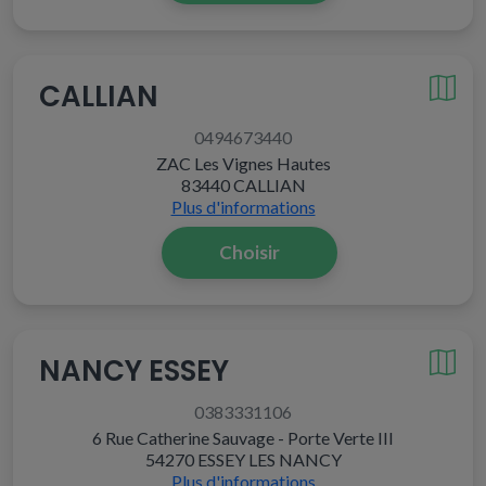
CALLIAN
0494673440
ZAC Les Vignes Hautes
83440 CALLIAN
Plus d'informations
Choisir
NANCY ESSEY
0383331106
6 Rue Catherine Sauvage - Porte Verte III
54270 ESSEY LES NANCY
Plus d'informations