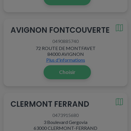
AVIGNON FONTCOUVERTE
0490885740
72 ROUTE DE MONTFAVET
84000 AVIGNON
Plus d'informations
Choisir
CLERMONT FERRAND
0473915680
3 Boulevard Gergovia
63000 CLERMONT-FERRAND