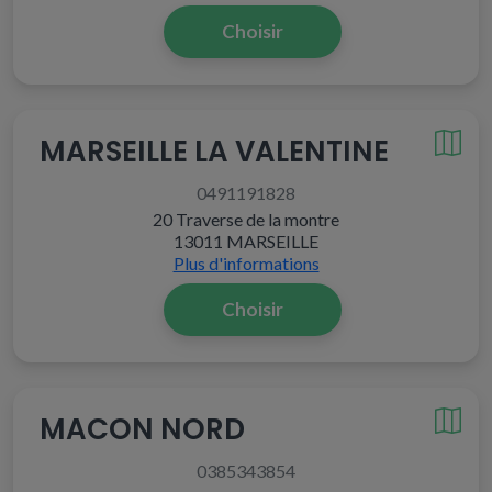
Choisir
MARSEILLE LA VALENTINE
0491191828
20 Traverse de la montre
13011 MARSEILLE
Plus d'informations
Choisir
MACON NORD
0385343854