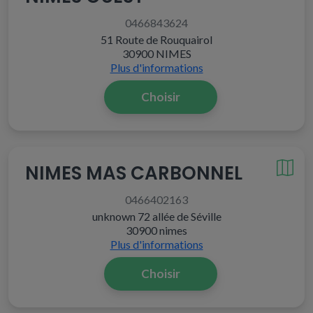
0466843624
51 Route de Rouquairol
30900 NIMES
Plus d'informations
Choisir
NIMES MAS CARBONNEL
0466402163
unknown 72 allée de Séville
30900 nimes
Plus d'informations
Choisir