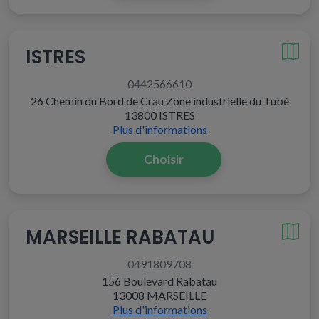
ISTRES
0442566610
26 Chemin du Bord de Crau Zone industrielle du Tubé
13800 ISTRES
Plus d'informations
Choisir
MARSEILLE RABATAU
0491809708
156 Boulevard Rabatau
13008 MARSEILLE
Plus d'informations