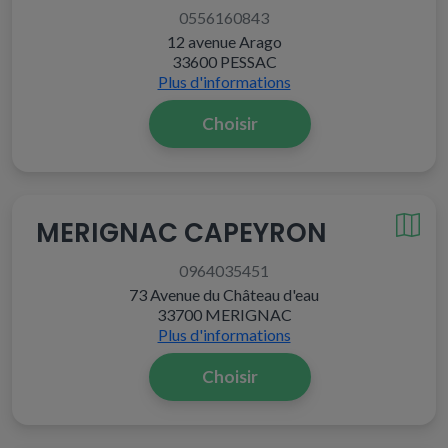
0556160843
12 avenue Arago
33600 PESSAC
Plus d'informations
Choisir
MERIGNAC CAPEYRON
0964035451
73 Avenue du Château d'eau
33700 MERIGNAC
Plus d'informations
Choisir