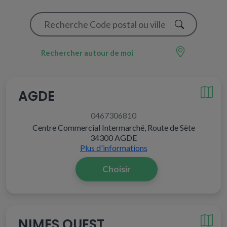
Rechercher autour de moi
AGDE
0467306810
Centre Commercial Intermarché, Route de Sète
34300 AGDE
Plus d'informations
Choisir
NIMES OUEST