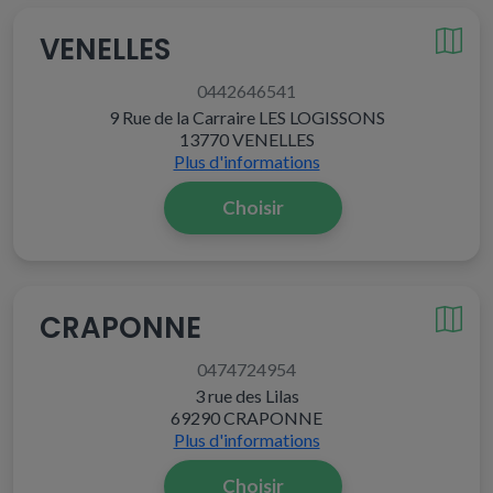
VENELLES
0442646541
9 Rue de la Carraire LES LOGISSONS
13770 VENELLES
Plus d'informations
Choisir
CRAPONNE
0474724954
3 rue des Lilas
69290 CRAPONNE
Plus d'informations
Choisir