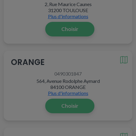
2, Rue Maurice Caunes
31200 TOULOUSE
Plus d'informations
Choisir
ORANGE
0490301847
564, Avenue Rodolphe Aymard
84100 ORANGE
Plus d'informations
Choisir