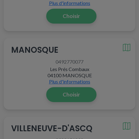
Plus d'informations
Choisir
MANOSQUE
0492770077
Les Prés Combaux
04100 MANOSQUE
Plus d'informations
Choisir
VILLENEUVE-D'ASCQ