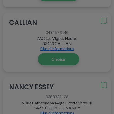
CALLIAN
0494673440
ZAC Les Vignes Hautes
83440 CALLIAN
Plus d'informations
Choisir
NANCY ESSEY
0383331106
6 Rue Catherine Sauvage - Porte Verte III
54270 ESSEY LES NANCY
Plus d'informations