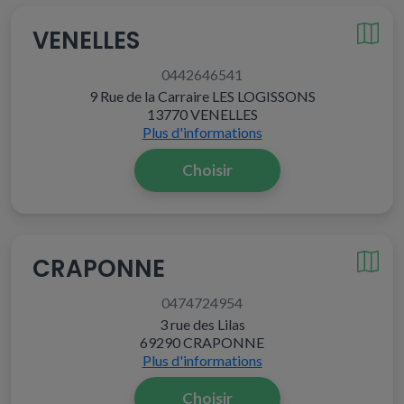
VENELLES
0442646541
9 Rue de la Carraire LES LOGISSONS
13770 VENELLES
Plus d'informations
Choisir
CRAPONNE
0474724954
3 rue des Lilas
69290 CRAPONNE
Plus d'informations
Choisir