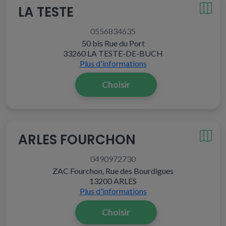
LA TESTE
0556834635
50 bis Rue du Port
33260 LA TESTE-DE-BUCH
Plus d'informations
Choisir
ARLES FOURCHON
0490972730
ZAC Fourchon, Rue des Bourdigues
13200 ARLES
Plus d'informations
Choisir