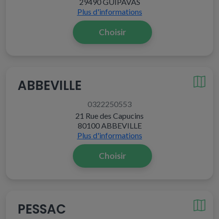
29490 GUIPAVAS
Plus d'informations
Choisir
ABBEVILLE
0322250553
21 Rue des Capucins
80100 ABBEVILLE
Plus d'informations
Choisir
PESSAC