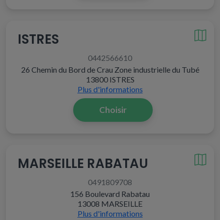
ISTRES
0442566610
26 Chemin du Bord de Crau Zone industrielle du Tubé
13800 ISTRES
Plus d'informations
Choisir
MARSEILLE RABATAU
0491809708
156 Boulevard Rabatau
13008 MARSEILLE
Plus d'informations