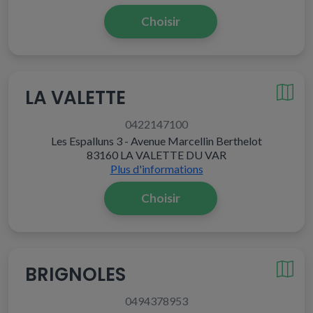
Choisir
LA VALETTE
0422147100
Les Espalluns 3 - Avenue Marcellin Berthelot
83160 LA VALETTE DU VAR
Plus d'informations
Choisir
BRIGNOLES
0494378953