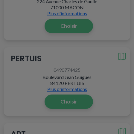
224 Avenue Charles de Gaulle
71000 MACON
Plus d'informations
Choisir
PERTUIS
0490774425
Boulevard Jean Guigues
84120 PERTUIS
Plus d'informations
Choisir