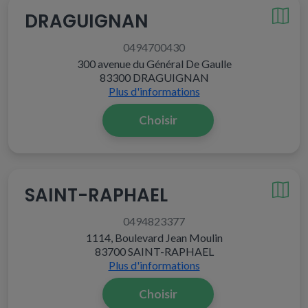
DRAGUIGNAN
0494700430
300 avenue du Général De Gaulle
83300 DRAGUIGNAN
Plus d'informations
Choisir
SAINT-RAPHAEL
0494823377
1114, Boulevard Jean Moulin
83700 SAINT-RAPHAEL
Plus d'informations
Choisir