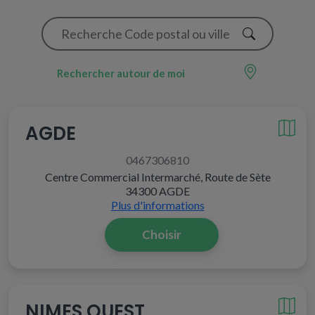
Rechercher autour de moi
AGDE
0467306810
Centre Commercial Intermarché, Route de Sète
34300 AGDE
Plus d'informations
Choisir
NIMES OUEST