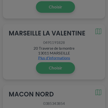
Choisir
MARSEILLE LA VALENTINE
0491191828
20 Traverse de la montre
13011 MARSEILLE
Plus d'informations
Choisir
MACON NORD
0385343854