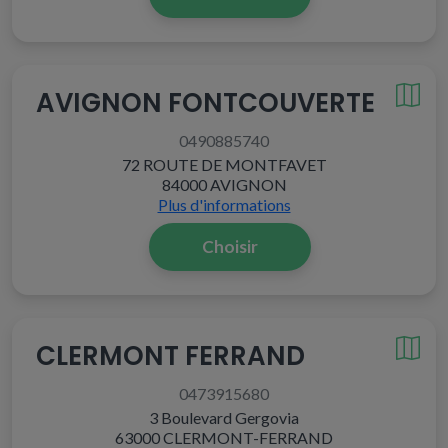
AVIGNON FONTCOUVERTE
0490885740
72 ROUTE DE MONTFAVET
84000 AVIGNON
Plus d'informations
Choisir
CLERMONT FERRAND
0473915680
3 Boulevard Gergovia
63000 CLERMONT-FERRAND