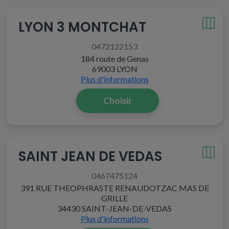
LYON 3 MONTCHAT
0472122153
184 route de Genas
69003 LYON
Plus d'informations
Choisir
SAINT JEAN DE VEDAS
0467475124
391 RUE THEOPHRASTE RENAUDOTZAC MAS DE
GRILLE
34430 SAINT-JEAN-DE-VEDAS
Plus d'informations