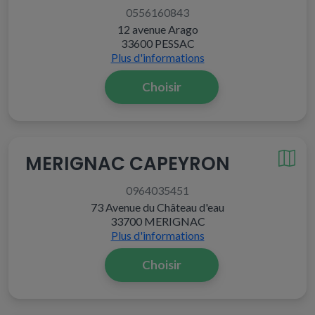
0556160843
12 avenue Arago
33600 PESSAC
Plus d'informations
Choisir
MERIGNAC CAPEYRON
0964035451
73 Avenue du Château d'eau
33700 MERIGNAC
Plus d'informations
Choisir