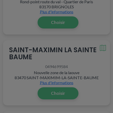
Rond-point route du val - Quartier de Paris
83170 BRIGNOLES
Plus d'informations
Choisir
SAINT-MAXIMIN LA SAINTE
BAUME
0494699584
Nouvelle zone de la laouve
83470 SAINT-MAXIMIM-LA-SAINTE-BAUME
Plus d'informations
Choisir