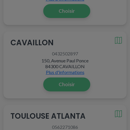
Choisir
CAVAILLON
0432502897
150, Avenue Paul Ponce
84300 CAVAILLON
Plus d'informations
Choisir
TOULOUSE ATLANTA
0562271086