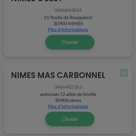
0466843624
51 Route de Rouquairol
30900 NIMES
Plus d'informations
Choisir
NIMES MAS CARBONNEL
0466402163
unknown 72 allée de Séville
30900 nimes
Plus d'informations
Choisir