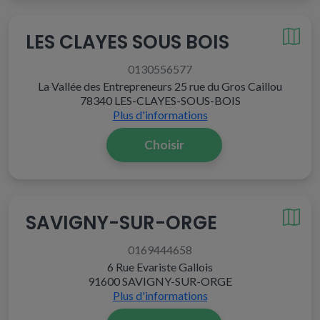
LES CLAYES SOUS BOIS
0130556577
La Vallée des Entrepreneurs 25 rue du Gros Caillou
78340 LES-CLAYES-SOUS-BOIS
Plus d'informations
Choisir
SAVIGNY-SUR-ORGE
0169444658
6 Rue Evariste Gallois
91600 SAVIGNY-SUR-ORGE
Plus d'informations